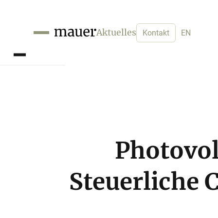
Aktuelles
Kontakt
EN
Photovol
Steuerliche 