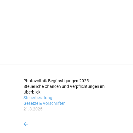
Photovoltaik-Begünstigungen 2025:
Steuerliche Chancen und Verpflichtungen im
Überblick
Steuerberatung
Gesetze & Vorschriften
21.8.2025