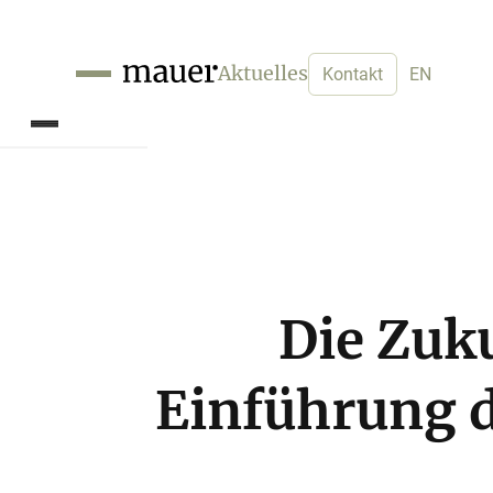
Aktuelles
Kontakt
EN
Die Zuk
Einführung 