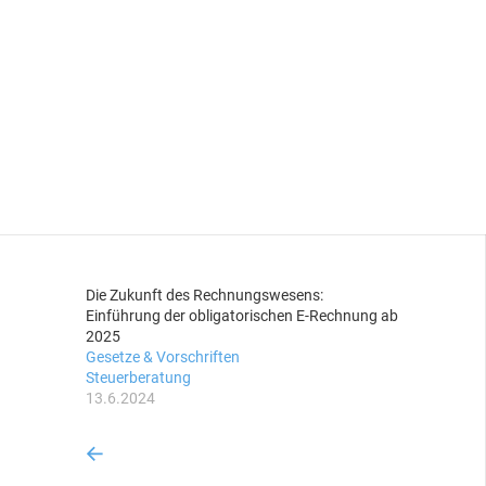
Die Zukunft des Rechnungswesens:
Einführung der obligatorischen E-Rechnung ab
2025
Gesetze & Vorschriften
Steuerberatung
13.6.2024