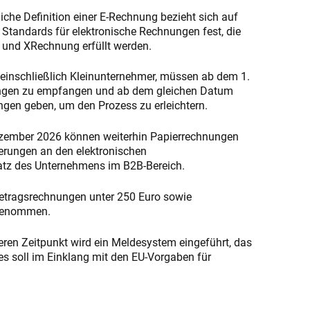
iche Definition einer E-Rechnung bezieht sich auf
Standards für elektronische Rechnungen fest, die
 und XRechnung erfüllt werden.
einschließlich Kleinunternehmer, müssen ab dem 1.
nungen zu empfangen und ab dem gleichen Datum
gen geben, um den Prozess zu erleichtern.
zember 2026 können weiterhin Papierrechnungen
derungen an den elektronischen
tz des Unternehmens im B2B-Bereich.
etragsrechnungen unter 250 Euro sowie
sgenommen.
ren Zeitpunkt wird ein Meldesystem eingeführt, das
es soll im Einklang mit den EU-Vorgaben für