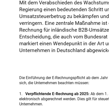
Mit dem Verabschieden des Wachstums
Regierung einen bedeutenden Schritt 
Umsatzsteuerbetrug zu bekämpfen und 
verringern. Eine zentrale Maßnahme ist 
Rechnung für inländische B2B-Umsätze
Entscheidung, die auch vom Bundesrat 
markiert einen Wendepunkt in der Art 
Unternehmen in Deutschland abgewicke
Die Einführung der E-Rechnungspflicht ab dem Jahr 
sich, die Unternehmen beachten müssen:
1.
Verpflichtende E-Rechnung ab 2025:
Ab dem 1. 
elektronisch abgerechnet werden. Dies gilt für steue
Unternehmen.