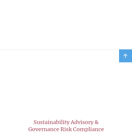
Sustainability Advisory &
Governance Risk Compliance