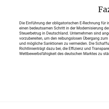
Faz
Die Einführung der obligatorischen E-Rechnung für
einen bedeutsamen Schritt in der Modernisierung 
Steuerbetrug in Deutschland. Unternehmen sind ange
vorzubereiten, um den reibungslosen Übergang zum
und mögliche Sanktionen zu vermeiden. Die Schaffu
Richtlinienträgt dazu bei, die Effizienz und Transpa
Wettbewerbsfähigkeit des deutschen Marktes zu stä