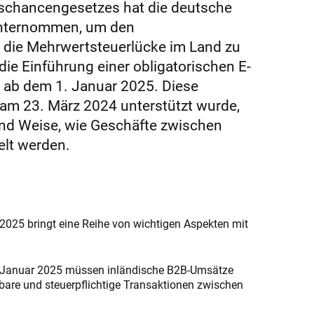
chancengesetzes hat die deutsche
unternommen, um den
die Mehrwertsteuerlücke im Land zu
die Einführung einer obligatorischen E-
 ab dem 1. Januar 2025. Diese
am 23. März 2024 unterstützt wurde,
und Weise, wie Geschäfte zwischen
lt werden.
2025 bringt eine Reihe von wichtigen Aspekten mit
Januar 2025 müssen inländische B2B-Umsätze
rbare und steuerpflichtige Transaktionen zwischen